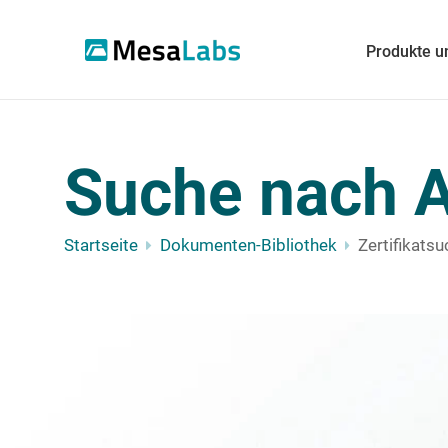
Produkte u
Suche nach A
Startseite
Dokumenten-Bibliothek
Zertifikats