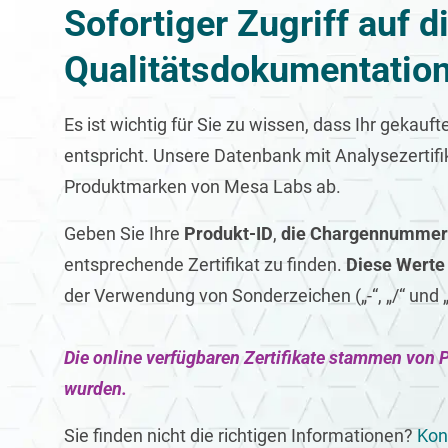
Sofortiger Zugriff auf 
Qualitätsdokumentatio
Es ist wichtig für Sie zu wissen, dass Ihr gekau
entspricht. Unsere Datenbank mit Analysezertif
Produktmarken von Mesa Labs ab.
Geben Sie Ihre
Produkt-ID
,
die Chargennummer
entsprechende Zertifikat zu finden.
Diese Werte
der Verwendung von Sonderzeichen („-“, „/“ und 
Die online verfügbaren Zertifikate stammen von P
wurden.
Sie finden nicht die richtigen Informationen?
Kon