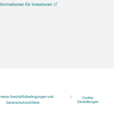
nformationen für
Investoren
emeine Geschäftsbedingungen und
|
Cookie-
Einstellungen
Datenschutzrichtlinie