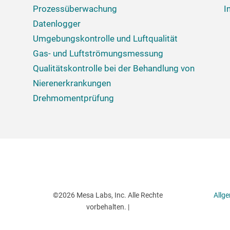
Prozessüberwachung
I
Datenlogger
Umgebungskontrolle und Luftqualität
Gas- und Luftströmungsmessung
Qualitätskontrolle bei der Behandlung von
Nierenerkrankungen
Drehmomentprüfung
©2026 Mesa Labs, Inc. Alle Rechte
Allg
vorbehalten. |