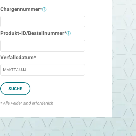
Chargennummer*
Produkt-ID/Bestellnummer*
Verfallsdatum*
SUCHE
* Alle Felder sind erforderlich