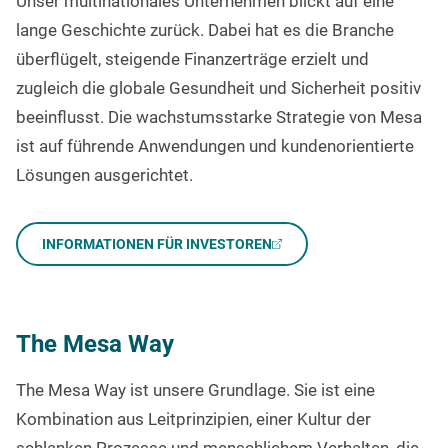
Unser multinationales Unternehmen blickt auf eine
lange Geschichte zurück. Dabei hat es die Branche
überflügelt, steigende Finanzerträge erzielt und
zugleich die globale Gesundheit und Sicherheit positiv
beeinflusst.
Die wachstumsstarke Strategie von Mesa
ist auf führende Anwendungen und kundenorientierte
Lösungen ausgerichtet.
INFORMATIONEN FÜR INVESTOREN
The Mesa Way
The Mesa Way ist unsere Grundlage. Sie ist eine
Kombination aus Leitprinzipien, einer Kultur der