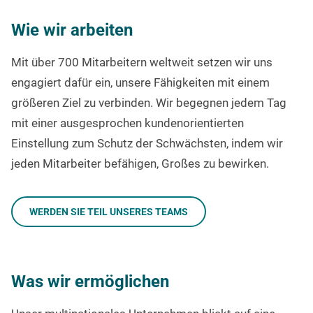
Wie wir arbeiten
Mit über 700 Mitarbeitern weltweit setzen wir uns
engagiert dafür ein, unsere Fähigkeiten mit einem
größeren Ziel zu verbinden. Wir begegnen jedem Tag
mit einer ausgesprochen kundenorientierten
Einstellung zum
Schutz der Schwächsten, indem wir
jeden Mitarbeiter befähigen, Großes zu bewirken.
WERDEN SIE TEIL UNSERES TEAMS
Was wir ermöglichen