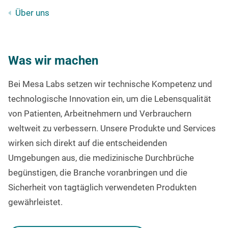
Über uns
Was wir machen
Bei Mesa Labs setzen wir technische Kompetenz und
technologische Innovation ein, um die Lebensqualität
von Patienten, Arbeitnehmern und Verbrauchern
weltweit zu verbessern. Unsere Produkte und Services
wirken sich direkt auf die entscheidenden
Umgebungen aus, die medizinische Durchbrüche
begünstigen, die Branche voranbringen und die
Sicherheit von tagtäglich verwendeten Produkten
gewährleistet.