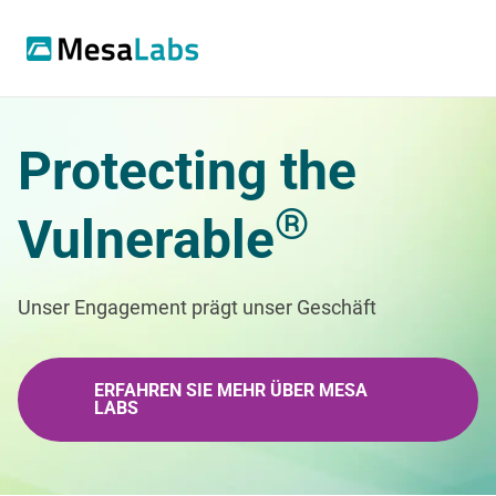
Protecting the
®
Vulnerable
Unser Engagement prägt unser Geschäft
ERFAHREN SIE MEHR ÜBER MESA
LABS