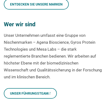
ENTDECKEN SIE UNSERE MARKEN
Wer wir sind
Unser Unternehmen umfasst eine Gruppe von
Nischenmarken
– Agena Bioscience, Gyros Protein
Technologies und Mesa Labs –
die stark
reglementierte Branchen bedienen. Wir arbeiten auf
höchster Ebene mit der
biomedizinischen
Wissenschaft und
Qualitätssicherung
in der Forschung
und im klinischen Bereich.
UNSER FÜHRUNGSTEAM