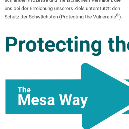
schlanken Prozesse und menschlichem Verhalten, die
uns bei der Erreichung unserers Ziels unterstützt: den
®
Schutz der Schwächsten (Protecting the Vulnerable
).