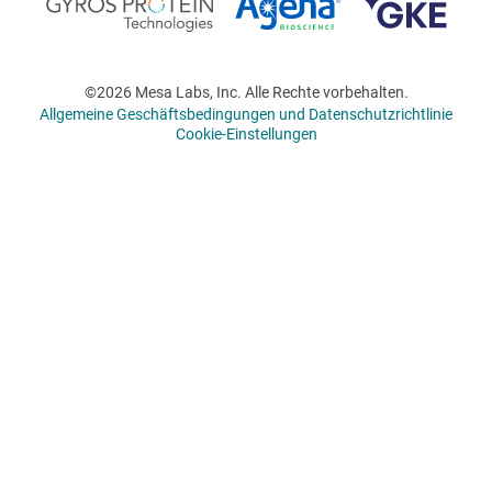
©2026 Mesa Labs, Inc. Alle Rechte vorbehalten.
Allgemeine Geschäftsbedingungen und Datenschutzrichtlinie
Cookie-Einstellungen