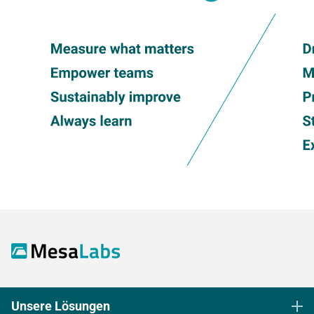
Unsere Lösungen